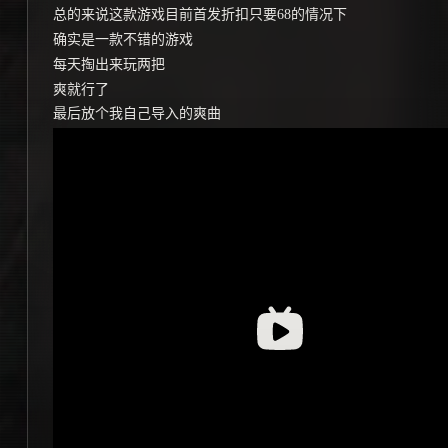
总的来说这款游戏目前首发折扣只要68的情况下
确实是一款不错的游戏
每天掏出来玩两把
爽就行了
最后放个我自己导入的爽曲