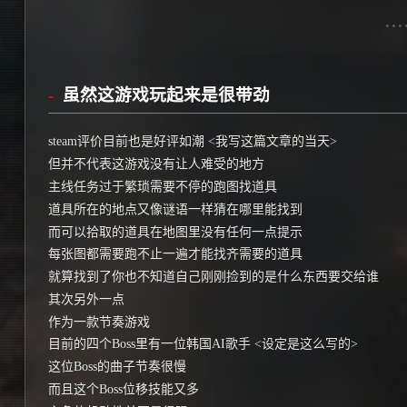
虽然这游戏玩起来是很带劲
steam评价目前也是好评如潮 <我写这篇文章的当天>
但并不代表这游戏没有让人难受的地方
主线任务过于繁琐需要不停的跑图找道具
道具所在的地点又像谜语一样猜在哪里能找到
而可以拾取的道具在地图里没有任何一点提示
每张图都需要跑不止一遍才能找齐需要的道具
就算找到了你也不知道自己刚刚捡到的是什么东西要交给谁
其次另外一点
作为一款节奏游戏
目前的四个Boss里有一位韩国AI歌手 <设定是这么写的>
这位Boss的曲子节奏很慢
而且这个Boss位移技能又多