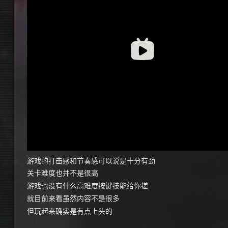
游戏的打击感和节奏感可以说是十分有劲
关卡难度也并不是很高
游戏也没有什么高难度按键技能给你搓
就目前来看虽然内容不是很多
但玩起来确实是有点上头的