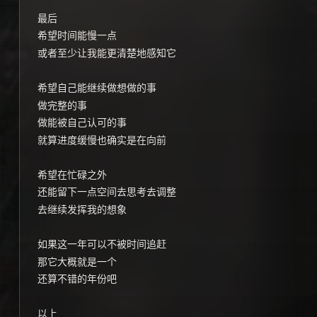
最后
希望时间能慢一点
或者至少让我能更清楚地感知它
希望自己能继续做想做的事
做完整的事
做能被自己认可的事
就算进度缓慢也确实是在向前
希望在忙碌之外
还能留下一点空间去思考去调整
去继续发挥我的想象
如果这一年可以不被时间追赶
那它大概就是一个
还算不错的年份吧
以上